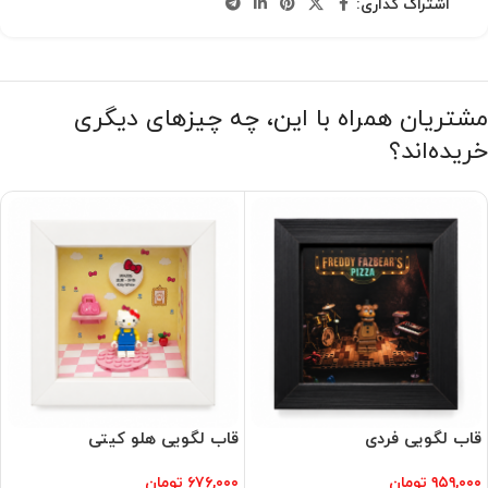
اشتراک گذاری:
مشتریان همراه با این، چه چیزهای دیگری
خریده‌اند؟
قاب لگویی فردی
قاب لگویی هلو کیتی
۹۵۹,۰۰۰
تومان
۶۷۶,۰۰۰
تومان