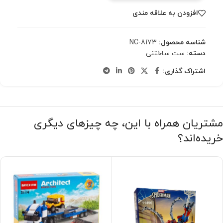
افزودن به علاقه مندی
شناسه محصول:
NC-8173
دسته:
ست ساختنی
اشتراک گذاری:
مشتریان همراه با این، چه چیزهای دیگری
خریده‌اند؟