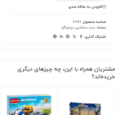
افزودن به علاقه مندی
شناسه محصول:
60181
دسته:
ست ساختنی
,
نینجاگو
اشتراک گذاری:
مشتریان همراه با این، چه چیزهای دیگری
خریده‌اند؟