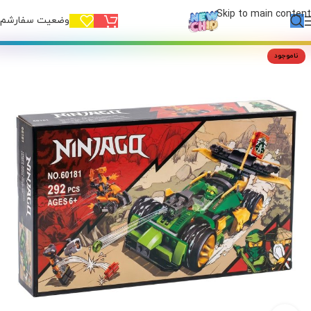
Skip to main content
وضعیت سفارشم!
ناموجود