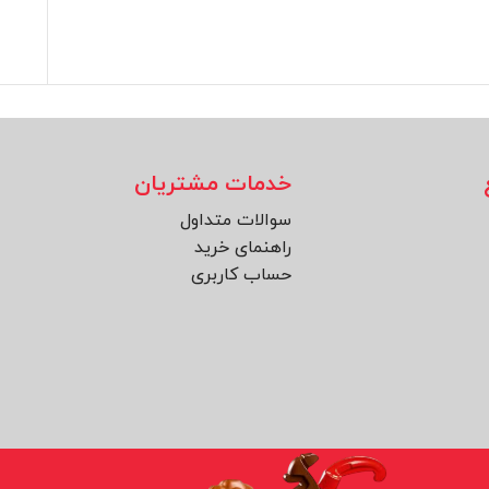
خدمات مشتریان
سوالات متداول
راهنمای خرید
حساب کاربری