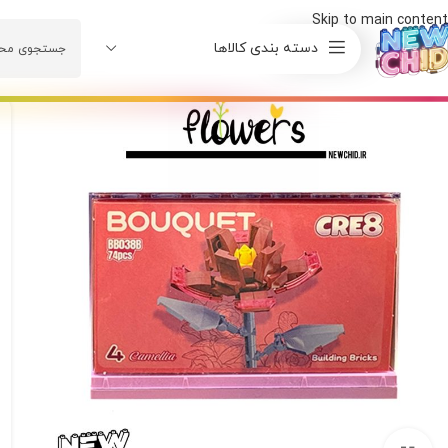
Skip to main content
دسته بندی کالاها