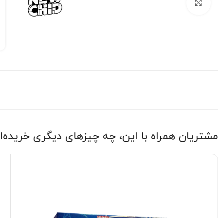
بزرگنمایی تصویر
مشتریان همراه با این، چه چیزهای دیگری خریده‌ا