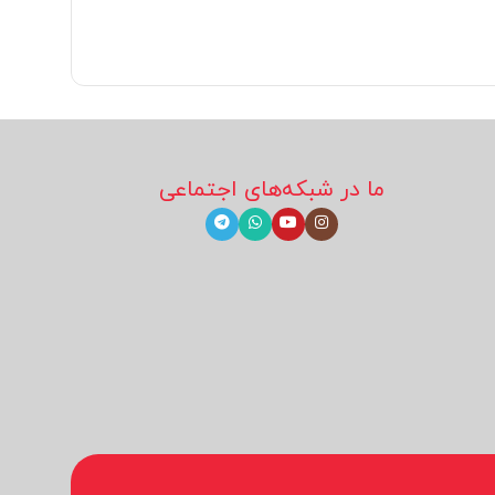
ما در شبکه‌های اجتماعی