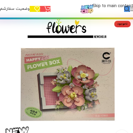
Skip to main content
وضعیت سفارشم!
ناموجود