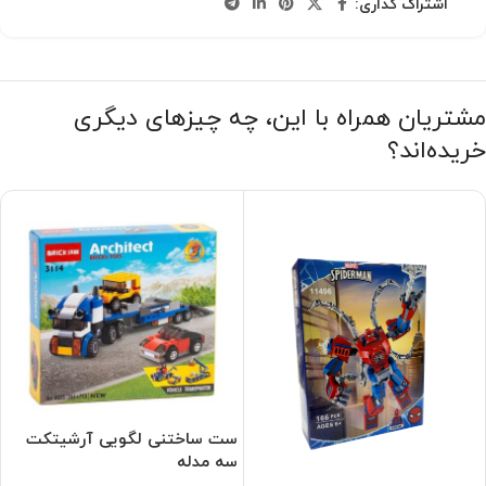
اشتراک گذاری:
مشتریان همراه با این، چه چیزهای دیگری
خریده‌اند؟
ست ساختنی لگویی آرشیتکت
سه مدله