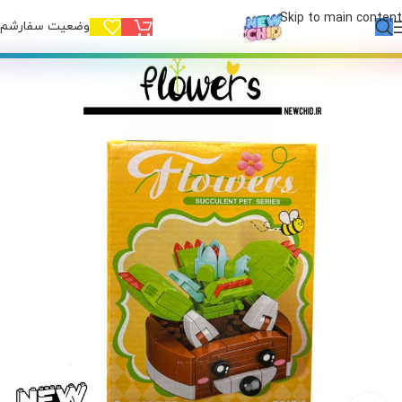
Skip to main content
وضعیت سفارشم!