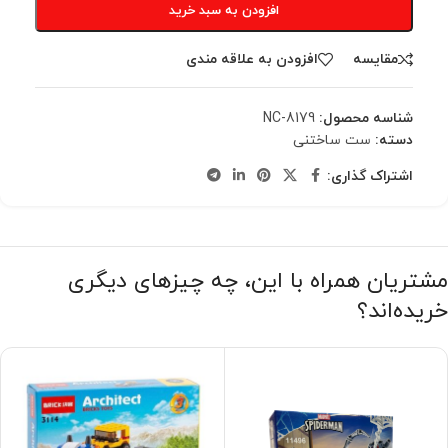
افزودن به سبد خرید
مقایسه
افزودن به علاقه مندی
شناسه محصول:
NC-8179
دسته:
ست ساختنی
اشتراک گذاری:
مشتریان همراه با این، چه چیزهای دیگری
خریده‌اند؟