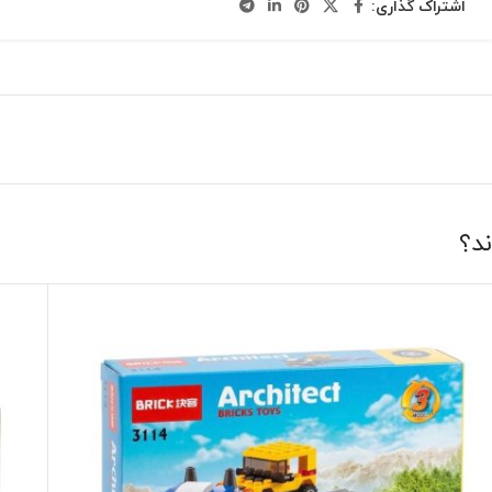
اشتراک گذاری:
ند؟