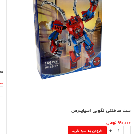
ست
۰۰
ست ساختنی لگویی اسپایدرمن
۹۹۰,۰۰۰
تومان
افزودن به سبد خرید