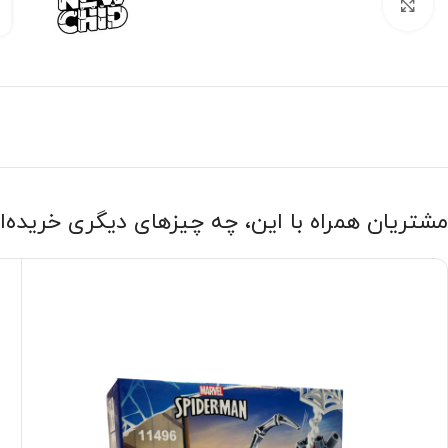
بزرگنمایی تصویر
مشتریان همراه با این، چه چیزهای دیگری خریده‌ا