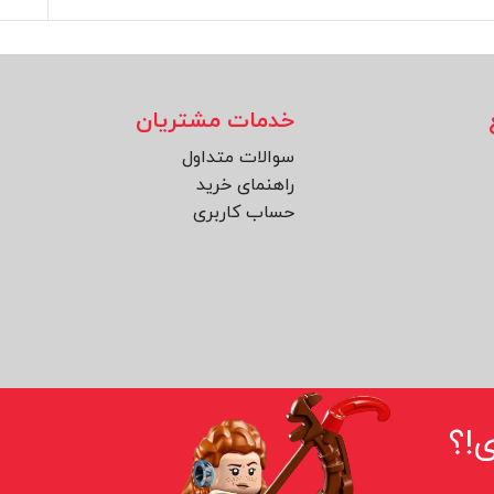
خدمات مشتریان
سوالات متداول
راهنمای خرید
حساب کاربری
!؟