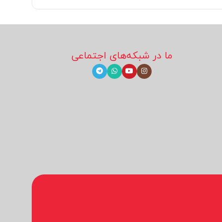
ما در شبکه‌های اجتماعی