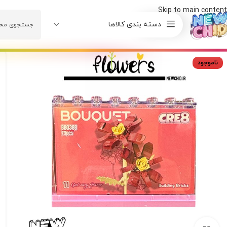
Skip to main content
دسته بندی کالاها
ناموجود