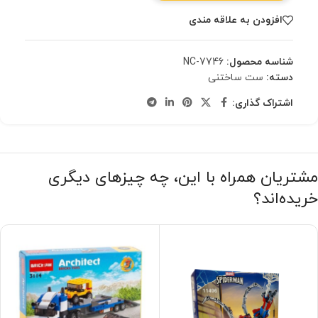
افزودن به علاقه مندی
شناسه محصول:
NC-7746
دسته:
ست ساختنی
اشتراک گذاری:
مشتریان همراه با این، چه چیزهای دیگری
خریده‌اند؟