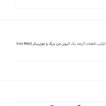
ا ترکیب قطعات آن‌ها، یک
آیرون من بزرگ و غول‌پیکر (Iron Man