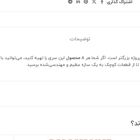
اشتراک گذاری:
توضیحات
ژه بزرگتر است. اگر شما هر
۸ محصول
این سری را تهیه کنید، می‌توانید ب
ند؟