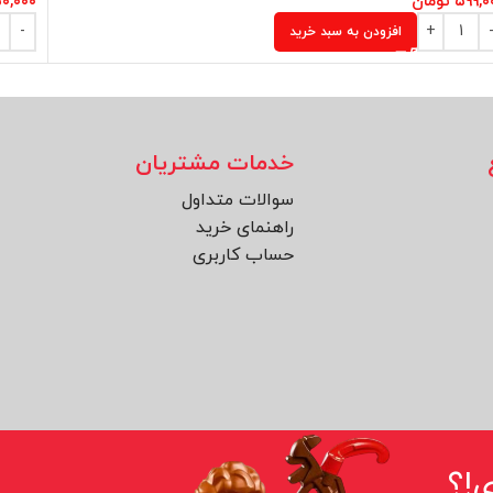
۵۹۹,۰
تومان
۰,۰۰۰
افزودن به سبد خرید
خدمات مشتریان
سوالات متداول
راهنمای خرید
حساب کاربری
!؟