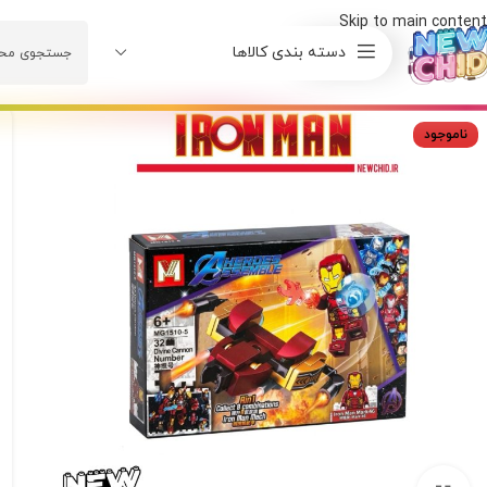
Skip to main content
دسته بندی کالاها
ناموجود