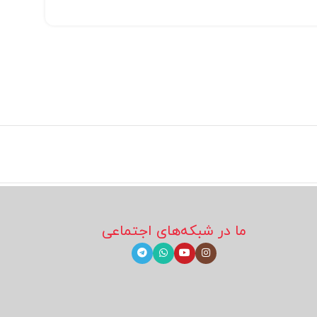
ما در شبکه‌های اجتماعی