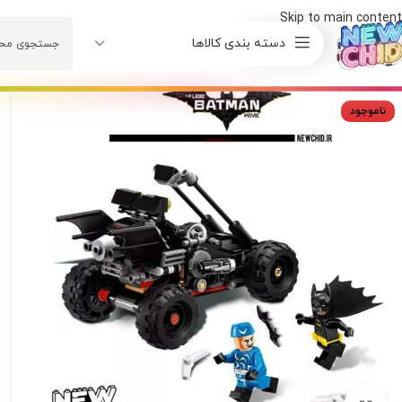
Skip to main content
دسته بندی کالاها
ناموجود