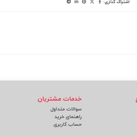
اشتراک گذاری:
خدمات مشتریان
سوالات متداول
راهنمای خرید
حساب کاربری