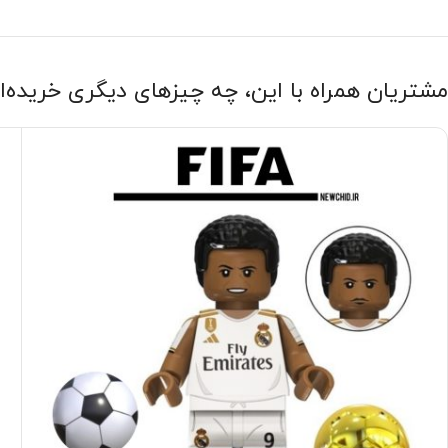
مشتریان همراه با این، چه چیزهای دیگری خریده‌ا