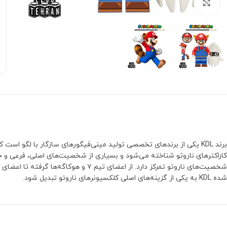
بزرگنمایی تصویر
شخصیت‌های ناروتو تمرکز دارد. از ا
شده KDL به یکی از گزینه‌های اصلی کلکسیونرهای ناروتو تبدیل شود.