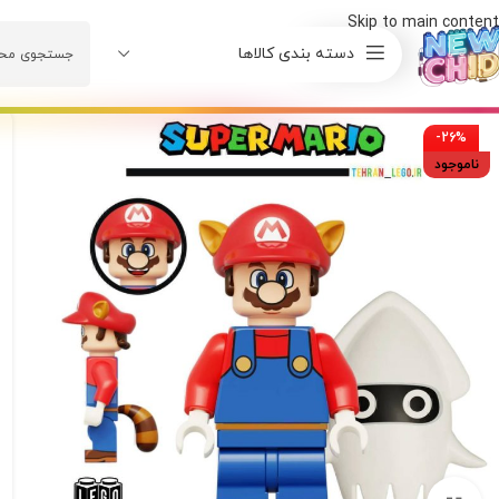
Skip to main content
دسته بندی کالاها
-26%
ناموجود