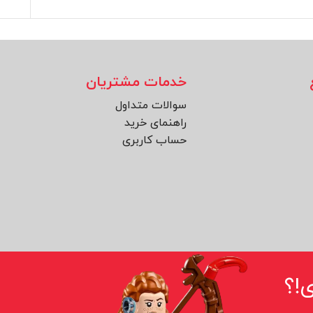
خدمات مشتریان
سوالات متداول
راهنمای خرید
حساب کاربری
!؟