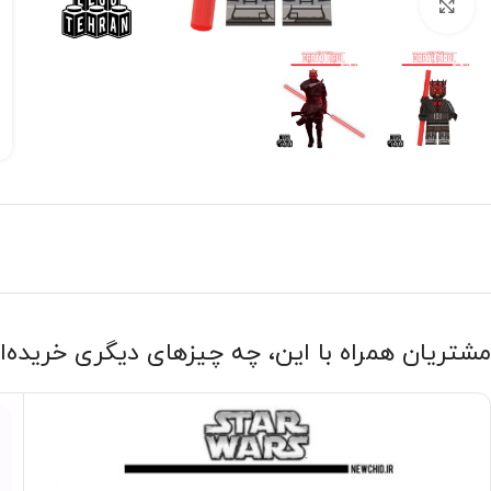
بزرگنمایی تصویر
مشتریان همراه با این، چه چیزهای دیگری خریده‌ا