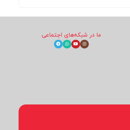
ما در شبکه‌های اجتماعی