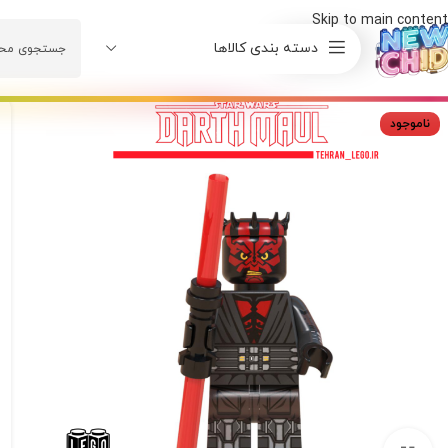
Skip to main content
دسته بندی کالاها
ناموجود