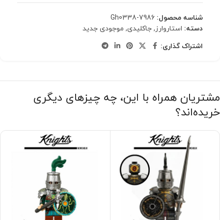
شناسه محصول:
Gh0338-7986
دسته:
استاروارز
,
جاکلیدی
,
موجودی جدید
اشتراک گذاری:
مشتریان همراه با این، چه چیزهای دیگری
خریده‌اند؟