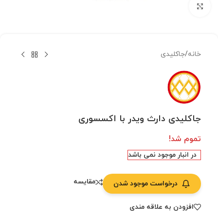
بزرگنمایی تصویر
خانه
/
جاکلیدی
جاکلیدی دارث ویدر با اکسسوری
تموم شد!
در انبار موجود نمی باشد
مقایسه
درخواست موجود شدن
افزودن به علاقه مندی