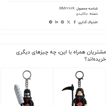
شناسه محصول:
WM2282K
دسته:
جاکلیدی
اشتراک گذاری:
مشتریان همراه با این، چه چیزهای دیگری
خریده‌اند؟