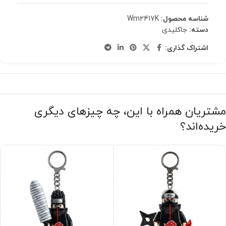
شناسه محصول:
Wm2417K
دسته:
جاکلیدی
اشتراک گذاری:
مشتریان همراه با این، چه چیزهای دیگری
خریده‌اند؟