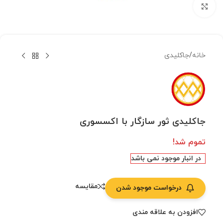
بزرگنمایی تصویر
خانه
/
جاکلیدی
جاکلیدی ثور سازگار با اکسسوری
تموم شد!
در انبار موجود نمی باشد
مقایسه
درخواست موجود شدن
افزودن به علاقه مندی