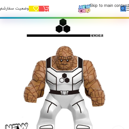
Skip to main content
وضعیت سفارشم!