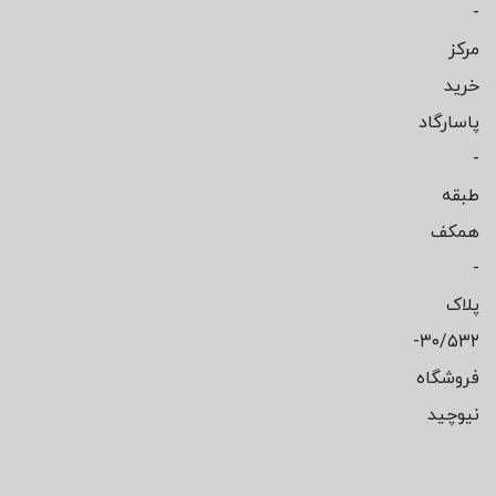
-
مرکز
خرید
پاسارگاد
-
طبقه
همکف
-
پلاک
۳۰/۵۳۲-
فروشگاه
نیوچید