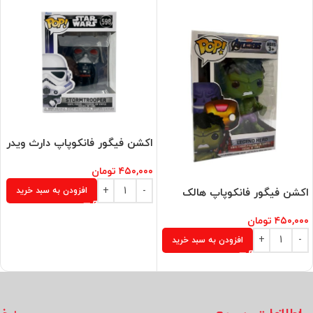
اکشن فیگور فانکوپاپ دارث ویدر
۴۵۰,۰۰۰
تومان
افزودن به سبد خرید
اکشن فیگور فانکوپاپ هالک
۴۵۰,۰۰۰
تومان
افزودن به سبد خرید