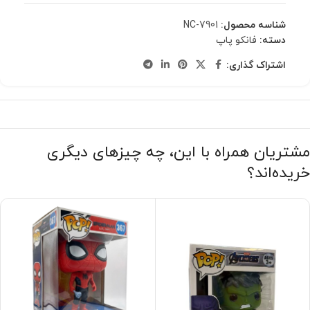
شناسه محصول:
NC-7901
دسته:
فانکو پاپ
اشتراک گذاری:
مشتریان همراه با این، چه چیزهای دیگری
خریده‌اند؟