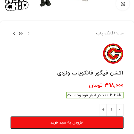
بزرگنمایی تصویر
خانه
/
فانکو پاپ
اکشن فیگور فانکوپاپ ونزدی
۳۹۸,۰۰۰
تومان
فقط 2 عدد در انبار موجود است
افزودن به سبد خرید