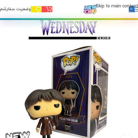
Skip to main content
وضعیت سفارشم!