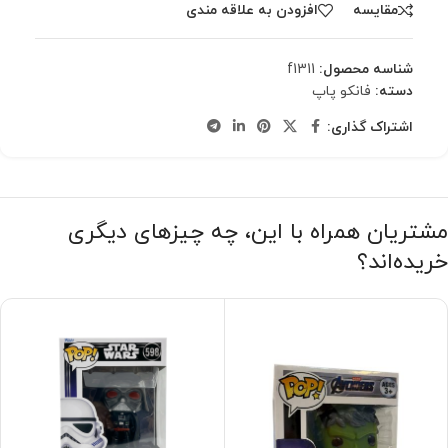
مقایسه
افزودن به علاقه مندی
شناسه محصول:
f1311
دسته:
فانکو پاپ
اشتراک گذاری:
مشتریان همراه با این، چه چیزهای دیگری
خریده‌اند؟