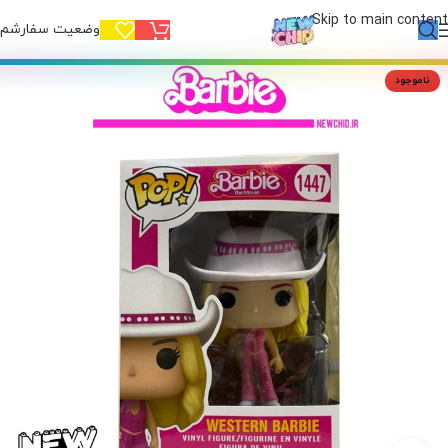
Skip to main content
وضعیت سفارشم!
ناموجود