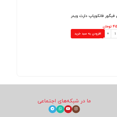
فیگور فانکوپاپ دارث ویدر
۴۵
تومان
افزودن به سبد خرید
اکشن فیگ
۴۵۰,۰۰۰
ت
ما در شبکه‌های اجتماعی