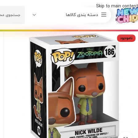
Skip to main content
دسته بندی کالاها
ناموجود