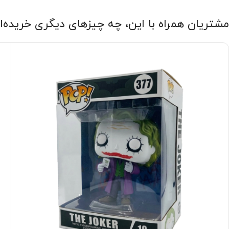
مشتریان همراه با این، چه چیزهای دیگری خریده‌ا