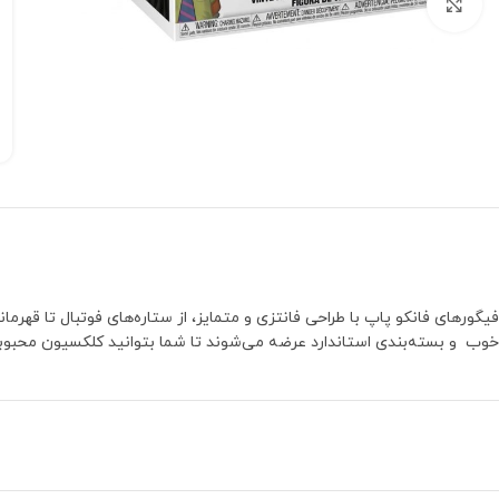
بزرگنمایی تصویر
خوب و بسته‌بندی استاندارد عرضه می‌شوند تا شما بتوانید کلکسیون محبوبتان 