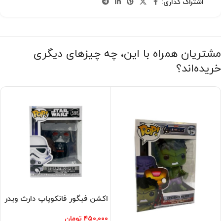
اشتراک گذاری:
مشتریان همراه با این، چه چیزهای دیگری
خریده‌اند؟
اکشن فیگور فانکوپاپ دارث ویدر
۴۵۰,۰۰۰
تومان