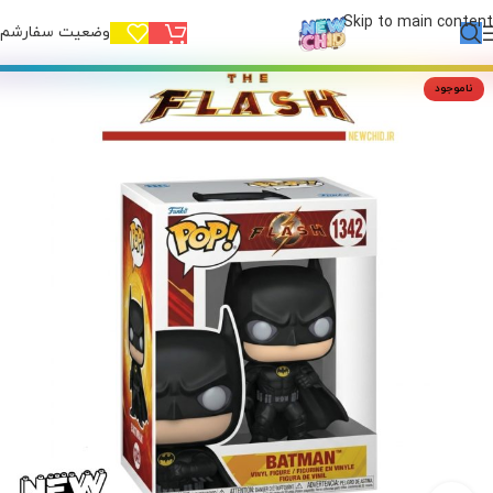
Skip to main content
وضعیت سفارشم!
ناموجود