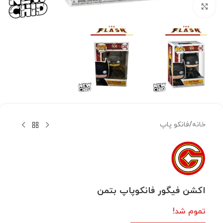
بزرگنمایی تصویر
خانه
/
فانکو پاپ
اکشن فیگور فانکوپاپ بتمن
تموم شد!