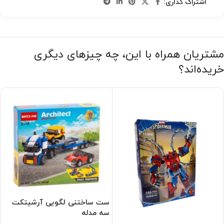
اشتراک گذاری:
مشتریان همراه با این، چه چیزهای دیگری
خریده‌اند؟
ست ساختنی لگویی آرشیتکت
سه مدله