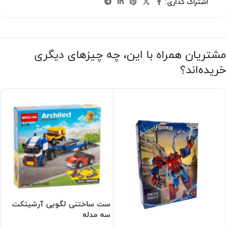
اشتراک گذاری:
مشتریان همراه با این، چه چیزهای دیگری
خریده‌اند؟
ست ساختنی لگویی آرشیتکت
سه مدله