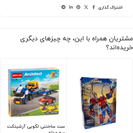
اشتراک گذاری:
مشتریان همراه با این، چه چیزهای دیگری
خریده‌اند؟
ست ساختنی لگویی آرشیتکت
سه مدله