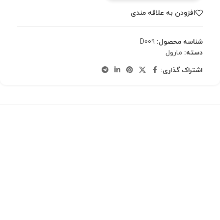
افزودن به علاقه مندی
شناسه محصول:
D009
دسته:
مارول
اشتراک گذاری: