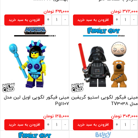
۳۷۲,۰۰۰
تومان
۴۹۹,۰۰۰
تومان
افزودن به سبد خرید
افزودن به سبد خرید
مینی فیگور لگویی استیو گریفین
مینی فیگور لگویی اویل لین مدل
مدل TV3038
Pg1107
۳۰۴,۰۰۰
تومان
۱۲۵,۰۰۰
تومان
افزودن به سبد خرید
افزودن به سبد خرید