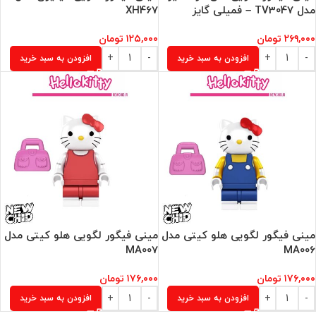
مدل TV3047 – فمیلی گایز
XH467
۲۶۹,۰۰۰
تومان
۱۲۵,۰۰۰
تومان
افزودن به سبد خرید
افزودن به سبد خرید
مینی فیگور لگویی هلو کیتی مدل
مینی فیگور لگویی هلو کیتی مدل
MA007
MA006
۱۷۶,۰۰۰
تومان
۱۷۶,۰۰۰
تومان
افزودن به سبد خرید
افزودن به سبد خرید