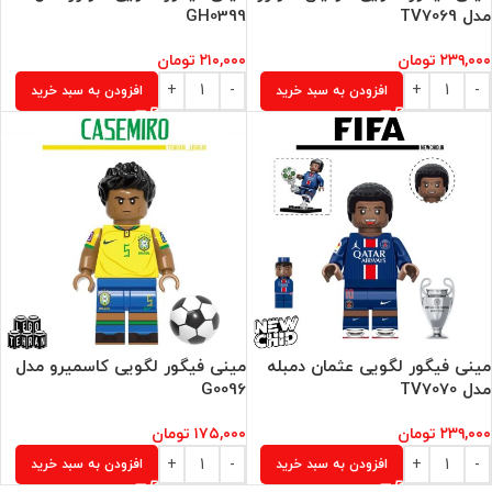
مدل TV7069
GH0399
۲۳۹,۰۰۰
تومان
۲۱۰,۰۰۰
تومان
افزودن به سبد خرید
افزودن به سبد خرید
مینی فیگور لگویی عثمان دمبله
مینی فیگور لگویی کاسمیرو مدل
مدل TV7070
G0096
۲۳۹,۰۰۰
تومان
۱۷۵,۰۰۰
تومان
افزودن به سبد خرید
افزودن به سبد خرید