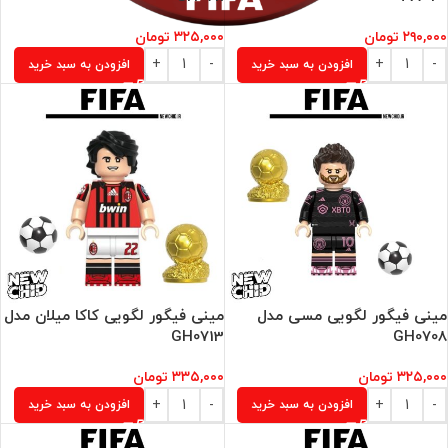
۲۹۰,۰۰۰
تومان
۳۲۵,۰۰۰
تومان
افزودن به سبد خرید
افزودن به سبد خرید
مینی فیگور لگویی مسی مدل
مینی فیگور لگویی کاکا میلان مدل
GH0713
GH0708
۳۲۵,۰۰۰
تومان
۳۳۵,۰۰۰
تومان
افزودن به سبد خرید
افزودن به سبد خرید