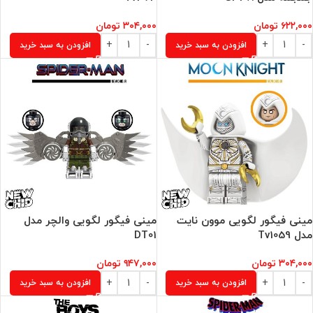
۶۲۲,۰۰۰
تومان
۳۰۴,۰۰۰
تومان
افزودن به سبد خرید
افزودن به سبد خرید
مینی فیگور لگویی موون نایت
مینی فیگور لگویی والچر مدل
مدل Tv1059
DT01
۳۰۴,۰۰۰
تومان
۹۴۷,۰۰۰
تومان
افزودن به سبد خرید
افزودن به سبد خرید