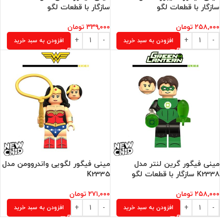
سازگار با قطعات لگو
سازگار با قطعات لگو
۲۵۸,۰۰۰
تومان
۳۳۹,۰۰۰
تومان
افزودن به سبد خرید
افزودن به سبد خرید
مینی فیگور گرین لنتر مدل
مینی فیگور لگویی واندروومن مدل
K2338 سازگار با قطعات لگو
K2335
۲۵۸,۰۰۰
تومان
۲۷۱,۰۰۰
تومان
افزودن به سبد خرید
افزودن به سبد خرید