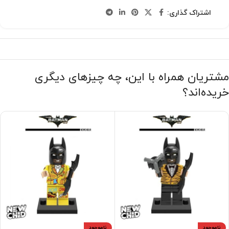
اشتراک گذاری:
مشتریان همراه با این، چه چیزهای دیگری
خریده‌اند؟
ناموجود
ناموجود